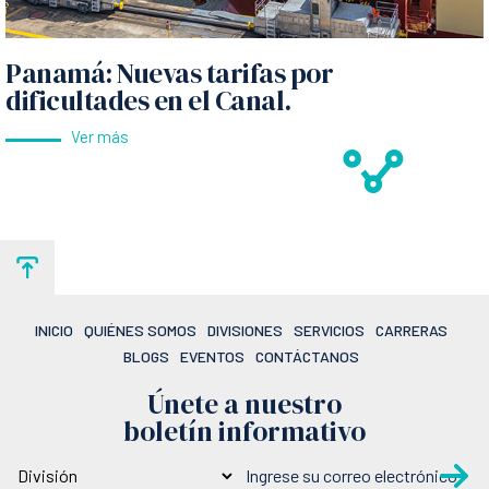
Panamá: Nuevas tarifas por
dificultades en el Canal.
Ver más
INICIO
QUIÉNES SOMOS
DIVISIONES
SERVICIOS
CARRERAS
BLOGS
EVENTOS
CONTÁCTANOS
Únete a nuestro
boletín informativo