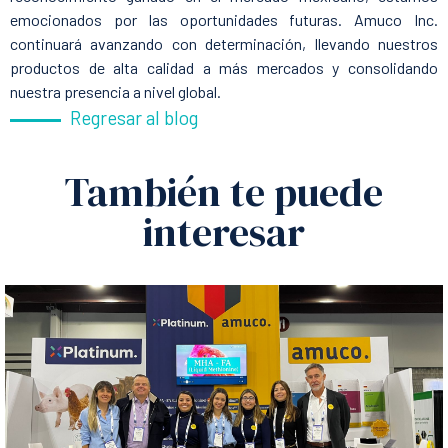
emocionados por las oportunidades futuras. Amuco Inc.
continuará avanzando con determinación, llevando nuestros
productos de alta calidad a más mercados y consolidando
nuestra presencia a nivel global.
Regresar al blog
También te puede
interesar