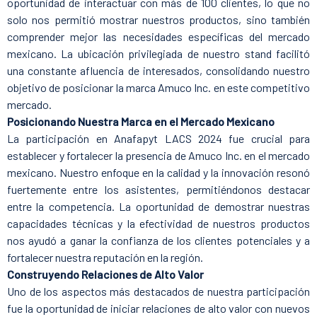
oportunidad de interactuar con más de 100 clientes, lo que no
solo nos permitió mostrar nuestros productos, sino también
comprender mejor las necesidades específicas del mercado
mexicano. La ubicación privilegiada de nuestro stand facilitó
una constante afluencia de interesados, consolidando nuestro
objetivo de posicionar la marca Amuco Inc. en este competitivo
mercado.
Posicionando Nuestra Marca en el Mercado Mexicano
La participación en Anafapyt LACS 2024 fue crucial para
establecer y fortalecer la presencia de Amuco Inc. en el mercado
mexicano. Nuestro enfoque en la calidad y la innovación resonó
fuertemente entre los asistentes, permitiéndonos destacar
entre la competencia. La oportunidad de demostrar nuestras
capacidades técnicas y la efectividad de nuestros productos
nos ayudó a ganar la confianza de los clientes potenciales y a
fortalecer nuestra reputación en la región.
Construyendo Relaciones de Alto Valor
Uno de los aspectos más destacados de nuestra participación
fue la oportunidad de iniciar relaciones de alto valor con nuevos