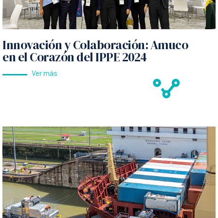
Innovación y Colaboración: Amuco
en el Corazón del IPPE 2024
Ver más