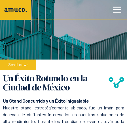
Scroll down
Un Éxito Rotundo en la
Ciudad de México
Un Stand Concurrido y un Éxito Inigualable
Nuestro stand, estratégicamente ubicado, fue un imán para
decenas de visitantes interesados en nuestras soluciones de
alto rendimiento. Durante los tres días del evento, tuvimos la