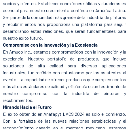
socios y clientes. Establecer conexiones sólidas y duraderas es
esencial para nuestro crecimiento continuo en América Latina.
Ser parte de la comunidad más grande de la industria de pinturas
y recubrimientos nos proporciona una plataforma para seguir
desarrollando estas relaciones, que serán fundamentales para
nuestro éxito futuro.
Compromiso con la Innovación y la Excelencia
En Amuco Inc., estamos comprometidos con la innovación y la
excelencia. Nuestro portafolio de productos, que incluye
soluciones de alta calidad para diversas aplicaciones
industriales, fue recibido con entusiasmo por los asistentes al
evento. La capacidad de ofrecer productos que cumplen con los
más altos estándares de calidad y eficiencia es un testimonio de
nuestro compromiso con la industria de pinturas y
recubrimientos.
Mirando Hacia el Futuro
El éxito obtenido en Anafapyt LACS 2024 es solo el comienzo.
Con la fortaleza de las nuevas relaciones establecidas y el
reconocimiento ganado en el mercado mexicano, estamos